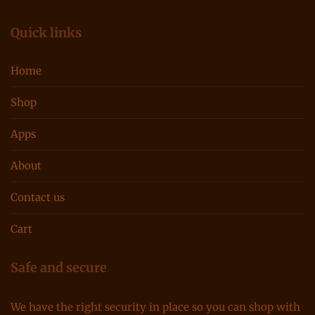
Quick links
Home
Shop
Apps
About
Contact us
Cart
Safe and secure
We have the right security in place so you can shop with